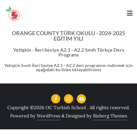
ORANGE COUNTY TÜRK OKULU - 2024-2025
EĞİTİM YILI
Yetişkin - İleri Seviye A2.1 - A2.2 Sınıfı Türkçe Ders
Programı
Yetişkin Sınıfı İleri Seviye A2.1 - A2.2 ders programını indirmek için
aşağıdaki bu linke tıklayabilirsiniz
Copyright ©2026 OC Turkish School . All rights reserved.
Powered by
WordPress
&
Designed by
Bizberg Themes